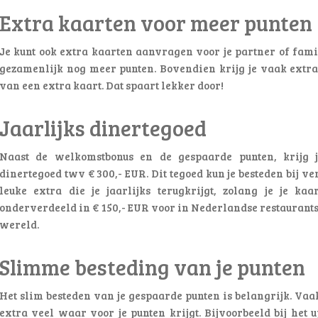
Extra kaarten voor meer punten
Je kunt ook extra kaarten aanvragen voor je partner of fami
gezamenlijk nog meer punten. Bovendien krijg je vaak extra 
van een extra kaart. Dat spaart lekker door!
Jaarlijks dinertegoed
Naast de welkomstbonus en de gespaarde punten, krijg j
dinertegoed twv € 300,- EUR. Dit tegoed kun je besteden bij ve
leuke extra die je jaarlijks terugkrijgt, zolang je je kaa
onderverdeeld in € 150,- EUR voor in Nederlandse restaurants 
wereld.
Slimme besteding van je punten
Het slim besteden van je gespaarde punten is belangrijk. Vaak 
extra veel waar voor je punten krijgt. Bijvoorbeeld bij het 