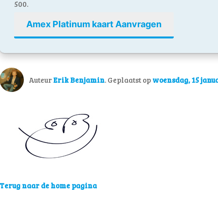
500.
Amex Platinum kaart Aanvragen
Auteur
Erik Benjamin
. Geplaatst op
woensdag, 15 janu
Terug naar de home pagina