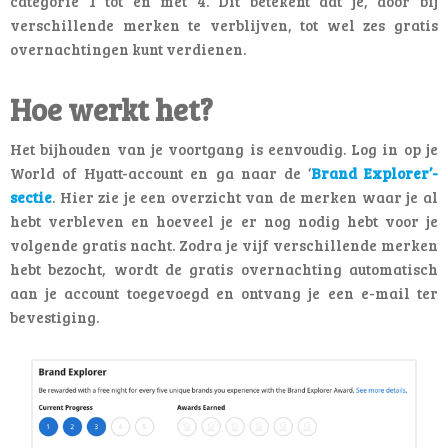
categorie 1 tot en met 4. Dit betekent dat je, door bij
verschillende merken te verblijven, tot wel zes gratis
overnachtingen kunt verdienen.
Hoe werkt het?
Het bijhouden van je voortgang is eenvoudig. Log in op je
World of Hyatt-account en ga naar de ‘
Brand Explorer’-
sectie
. Hier zie je een overzicht van de merken waar je al
hebt verbleven en hoeveel je er nog nodig hebt voor je
volgende gratis nacht. Zodra je vijf verschillende merken
hebt bezocht, wordt de gratis overnachting automatisch
aan je account toegevoegd en ontvang je een e-mail ter
bevestiging.