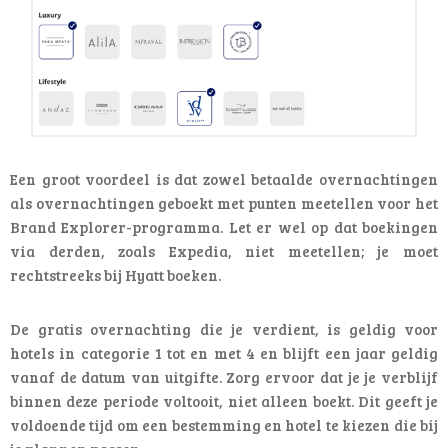
Een groot voordeel is dat zowel betaalde overnachtingen
als overnachtingen geboekt met punten meetellen voor het
Brand Explorer-programma. Let er wel op dat boekingen
via derden, zoals Expedia, niet meetellen; je moet
rechtstreeks bij Hyatt boeken.
De gratis overnachting die je verdient, is geldig voor
hotels in categorie 1 tot en met 4 en blijft een jaar geldig
vanaf de datum van uitgifte. Zorg ervoor dat je je verblijf
binnen deze periode voltooit, niet alleen boekt. Dit geeft je
voldoende tijd om een bestemming en hotel te kiezen die bij