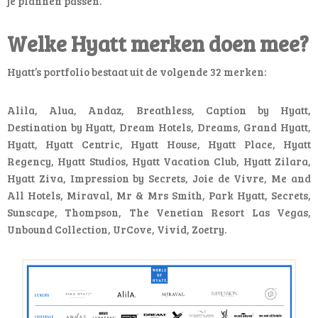
je plannen passen.
Welke Hyatt merken doen mee?
Hyatt’s portfolio bestaat uit de volgende 32 merken:
Alila, Alua, Andaz, Breathless, Caption by Hyatt,
Destination by Hyatt, Dream Hotels, Dreams, Grand Hyatt,
Hyatt, Hyatt Centric, Hyatt House, Hyatt Place, Hyatt
Regency, Hyatt Studios, Hyatt Vacation Club, Hyatt Zilara,
Hyatt Ziva, Impression by Secrets, Joie de Vivre, Me and
All Hotels, Miraval, Mr & Mrs Smith, Park Hyatt, Secrets,
Sunscape, Thompson, The Venetian Resort Las Vegas,
Unbound Collection, UrCove, Vivid, Zoetry.