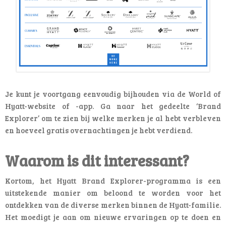
Je kunt je voortgang eenvoudig bijhouden via de World of
Hyatt-website of -app. Ga naar het gedeelte ‘Brand
Explorer’ om te zien bij welke merken je al hebt verbleven
en hoeveel gratis overnachtingen je hebt verdiend.
Waarom is dit interessant?
Kortom, het Hyatt Brand Explorer-programma is een
uitstekende manier om beloond te worden voor het
ontdekken van de diverse merken binnen de Hyatt-familie.
Het moedigt je aan om nieuwe ervaringen op te doen en