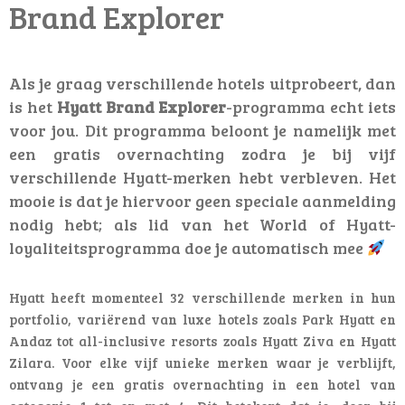
Brand Explorer
Als je graag verschillende hotels uitprobeert, dan
is het
Hyatt Brand Explorer
-programma echt iets
voor jou. Dit programma beloont je namelijk met
een gratis overnachting zodra je bij vijf
verschillende Hyatt-merken hebt verbleven. Het
mooie is dat je hiervoor geen speciale aanmelding
nodig hebt; als lid van het World of Hyatt-
loyaliteitsprogramma doe je automatisch mee
Hyatt heeft momenteel 32 verschillende merken in hun
portfolio, variërend van luxe hotels zoals Park Hyatt en
Andaz tot all-inclusive resorts zoals Hyatt Ziva en Hyatt
Zilara. Voor elke vijf unieke merken waar je verblijft,
ontvang je een gratis overnachting in een hotel van