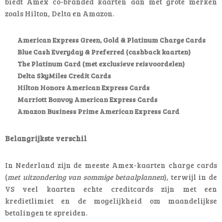
biedt Amex co-branded kaarten aan met grote merken
zoals Hilton, Delta en Amazon.
American Express Green, Gold & Platinum Charge Cards
Blue Cash Everyday & Preferred (cashback kaarten)
The Platinum Card (met exclusieve reisvoordelen)
Delta SkyMiles Credit Cards
Hilton Honors American Express Cards
Marriott Bonvoy American Express Cards
Amazon Business Prime American Express Card
Belangrijkste verschil
In Nederland zijn de meeste Amex-kaarten charge cards
(
met uitzondering van sommige betaalplannen
), terwijl in de
VS veel kaarten echte creditcards zijn met een
kredietlimiet en de mogelijkheid om maandelijkse
betalingen te spreiden.