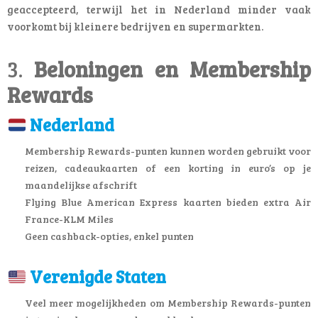
geaccepteerd, terwijl het in Nederland minder vaak
voorkomt bij kleinere bedrijven en supermarkten.
3.
Beloningen en Membership
Rewards
Nederland
Membership Rewards-punten kunnen worden gebruikt voor
reizen, cadeaukaarten of een korting in euro’s op je
maandelijkse afschrift
Flying Blue American Express kaarten bieden extra Air
France-KLM Miles
Geen cashback-opties, enkel punten
Verenigde Staten
Veel meer mogelijkheden om Membership Rewards-punten