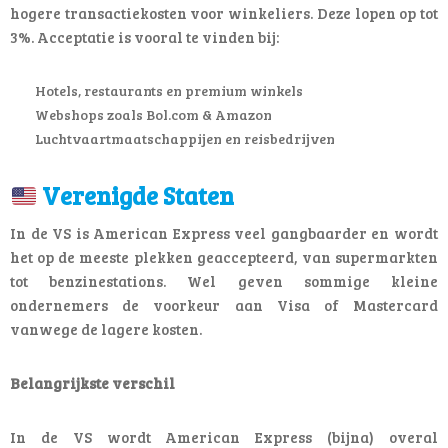
hogere transactiekosten voor winkeliers. Deze lopen op tot
3%. Acceptatie is vooral te vinden bij:
Hotels, restaurants en premium winkels
Webshops zoals Bol.com & Amazon
Luchtvaartmaatschappijen en reisbedrijven
Verenigde Staten
In de VS is American Express veel gangbaarder en wordt
het op de meeste plekken geaccepteerd, van supermarkten
tot benzinestations. Wel geven sommige kleine
ondernemers de voorkeur aan Visa of Mastercard
vanwege de lagere kosten.
Belangrijkste verschil
In de VS wordt American Express (bijna) overal