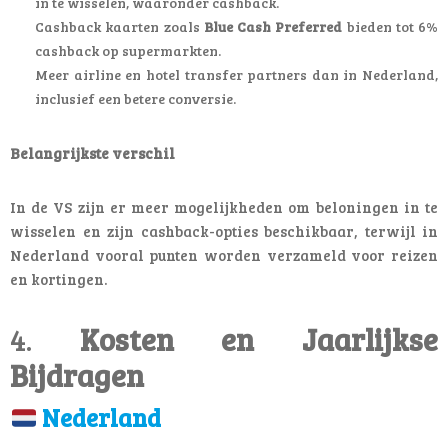
in te wisselen, waaronder cashback.
Cashback kaarten zoals
Blue Cash Preferred
bieden tot 6%
cashback op supermarkten.
Meer airline en hotel transfer partners dan in Nederland,
inclusief een betere conversie.
Belangrijkste verschil
In de VS zijn er meer mogelijkheden om beloningen in te
wisselen en zijn cashback-opties beschikbaar, terwijl in
Nederland vooral punten worden verzameld voor reizen
en kortingen.
4.
Kosten en Jaarlijkse
Bijdragen
Nederland