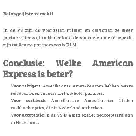
Belangrijkste verschil
In de VS zijn de voordelen ruimer en omvatten ze meer
partners, terwijl in Nederland de voordelen meer beperkt
zijn tot Amex-partners zoals KLM.
Conclusie: Welke American
Express is beter?
Voor reizigers:
Amerikaanse Amex-kaarten hebben betere
reisvoordelen en meer airline/hotel partners.
Voor cashback:
Amerikaanse Amex-kaarten bieden
cashback-opties, die in Nederland ontbreken.
Voor acceptatie:
In de VS is Amex breder geaccepteerd dan
in Nederland.