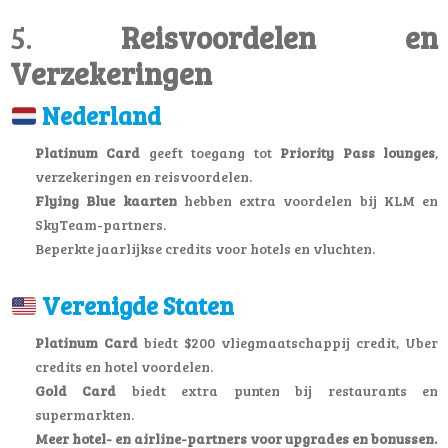
5.
Reisvoordelen en
Verzekeringen
Nederland
Platinum Card
geeft toegang tot
Priority Pass lounges
,
verzekeringen en reisvoordelen.
Flying Blue kaarten
hebben extra voordelen bij KLM en
SkyTeam-partners.
Beperkte jaarlijkse credits voor hotels en vluchten.
Verenigde Staten
Platinum Card
biedt $200 vliegmaatschappij credit, Uber
credits en hotel voordelen.
Gold Card
biedt extra punten bij restaurants en
supermarkten.
Meer hotel- en airline-partners voor upgrades en bonussen.