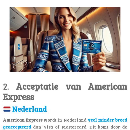
2.
Acceptatie van American
Express
Nederland
American Express
wordt in Nederland
veel minder breed
geaccepteerd
dan Visa of Mastercard. Dit komt door de