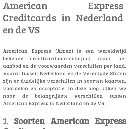
American Express
Creditcards in Nederland
en de VS
American Express (Amex) is een wereldwijd
bekende creditcardmaatschappij, maar het
aanbod en de voorwaarden verschillen per land.
Vooral tussen Nederland en de Verenigde Staten
zijn er duidelijke verschillen in soorten kaarten,
voordelen en acceptatie. In deze blog kijken we
naar de belangrijkste verschillen tussen
American Express in Nederland en de VS.
1.
Soorten American Express