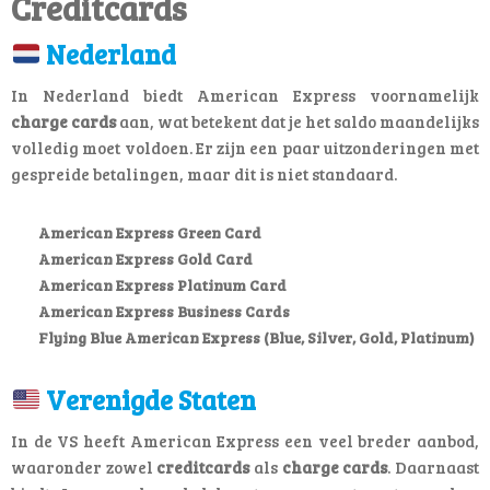
Creditcards
Nederland
In Nederland biedt American Express voornamelijk
charge cards
aan, wat betekent dat je het saldo maandelijks
volledig moet voldoen. Er zijn een paar uitzonderingen met
gespreide betalingen, maar dit is niet standaard.
American Express Green Card
American Express Gold Card
American Express Platinum Card
American Express Business Cards
Flying Blue American Express (Blue, Silver, Gold, Platinum)
Verenigde Staten
In de VS heeft American Express een veel breder aanbod,
waaronder zowel
creditcards
als
charge cards
. Daarnaast